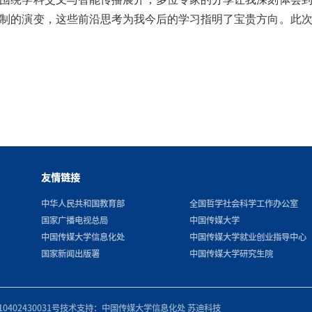
制的演变，这些前沿思考为我今后的学习指明了宝贵方向。此
友情链接
中华人民共和国教育部
全国哲学社会科学工作办公室
国家广播电视总局
中国传媒大学
中国传媒大学信息化处
中国传媒大学就业创业指导中心
国家新闻出版署
中国传媒大学研究生院
0402430031号
技术支持：中国传媒大学信息化处 苏迪科技