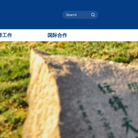
群工作
国际合作