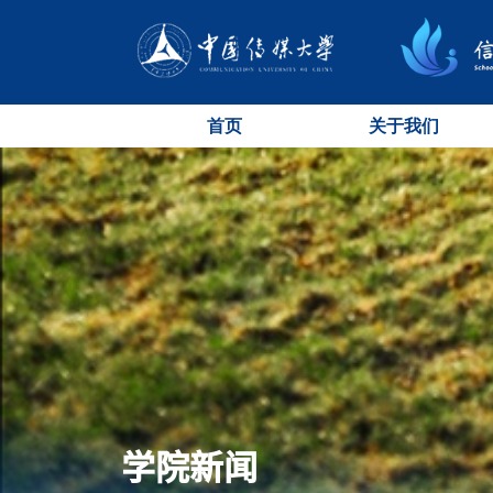
首页
关于我们
学院新闻