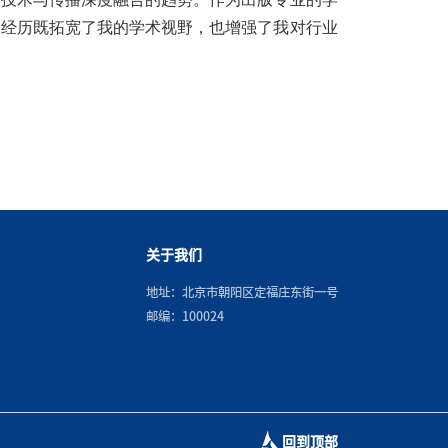
次经历既拓宽了我的学术视野，也增强了我对行业
关于我们
地址：北京市朝阳区定福庄东街一号
邮编：100024
回到顶部