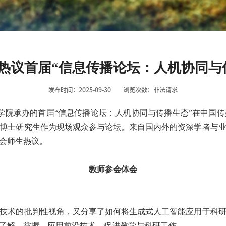
热议首届“信息传播论坛：人机协同与
发布时间：2025-09-30
浏览次数：
非法请求
学院承办的首届
“
信息传播论坛：人机协同与传播生态
”
在中国传
博士研究生作为现场观众参与论坛。来自国内外的资深学者与
会师生热议。
教师参会体会
技术的批判性视角，又分享了如何将生成式人工智能应用于科
了解、掌握、应用前沿技术，促进教学与科研工作。