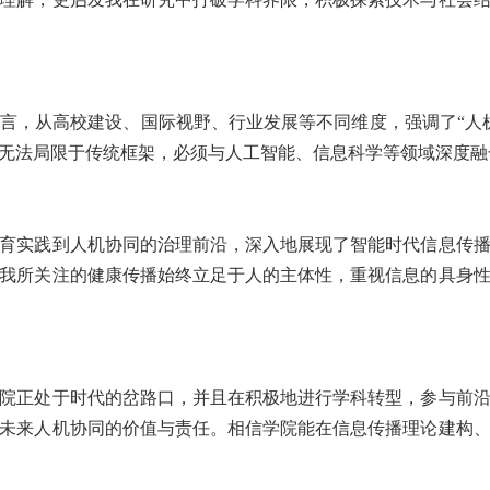
言，从高校建设、国际视野、行业发展等不同维度，强调了
“
人
无法局限于传统框架，必须与人工智能、信息科学等领域深度融
育实践到人机协同的治理前沿，深入地展现了智能时代信息传
我所关注的健康传播始终立足于人的主体性，重视信息的具身
院正处于时代的岔路口，并且在积极地进行学科转型，参与前
未来人机协同的价值与责任。相信学院能在信息传播理论建构